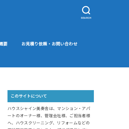
SEARCH
概要
お見積り依頼・お問い合わせ
このサイトについて
ハウスシャイン美奏舎は、マンション・アパ
ートのオーナー様、管理会社様、ご担当者様
へ、ハウスクリーニング、リフォームなどの