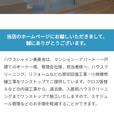
当店のホームページにお越しいただきまして、
誠にありがとうございます。
ハウスシャイン美奏舎は、マンション・アパート・一戸
建てのオーナー様、管理会社様、担当者様へ、ハウスク
リーニング、リフォームなどの原状回復工事・小規模修
繕工事をワンストップでご提供しています。クロス張替
えなどの内装工事から、退去後、入居前ハウスクリーニ
ングまでワンストップで施工いたしますので、スケジュ
ール管理などのお手間を軽減することができます。